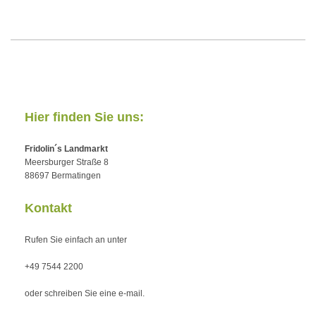
Hier finden Sie uns:
Fridolin´s Landmarkt
Meersburger Straße 8
88697 Bermatingen
Kontakt
Rufen Sie einfach an unter
+49 7544 2200
oder schreiben Sie eine e-mail.