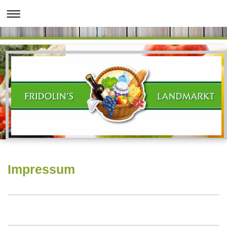
Impressum