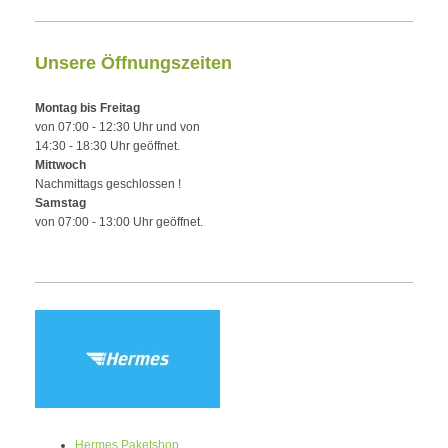
Unsere Öffnungszeiten
Montag bis Freitag
von 07:00 - 12:30 Uhr und von
14:30 - 18:30 Uhr geöffnet.
Mittwoch
Nachmittags geschlossen !
Samstag
von 07:00 - 13:00 Uhr geöffnet.
Hermes Paketshop