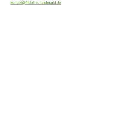
kontakt@fridolins-landmarkt.de