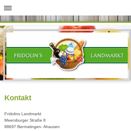
Kontakt
Fridolins Landmarkt
Meersburger Straße 8
88697 Bermatingen- Ahausen