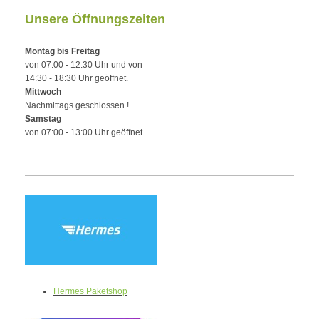
Unsere Öffnungszeiten
Montag bis Freitag
von 07:00 - 12:30 Uhr und von
14:30 - 18:30 Uhr geöffnet.
Mittwoch
Nachmittags geschlossen !
Samstag
von 07:00 - 13:00 Uhr geöffnet.
Hermes Paketshop