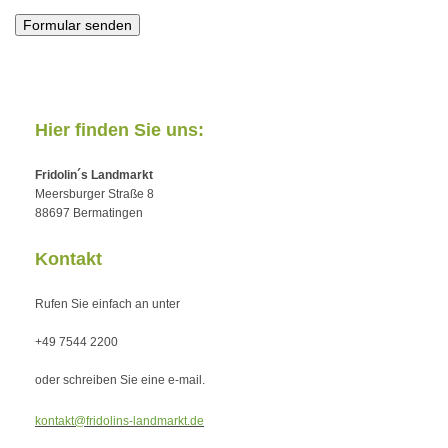
Hier finden Sie uns:
Fridolin´s Landmarkt
Meersburger Straße 8
88697 Bermatingen
Kontakt
Rufen Sie einfach an unter
+49 7544 2200
oder schreiben Sie eine e-mail.
kontakt@fridolins-landmarkt.de