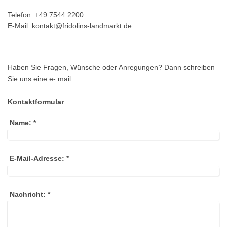
Telefon: +49 7544 2200
E-Mail: kontakt@fridolins-landmarkt.de
Haben Sie Fragen, Wünsche oder Anregungen? Dann schreiben
Sie uns eine e- mail.
Kontaktformular
Name:
*
E-Mail-Adresse:
*
Nachricht:
*