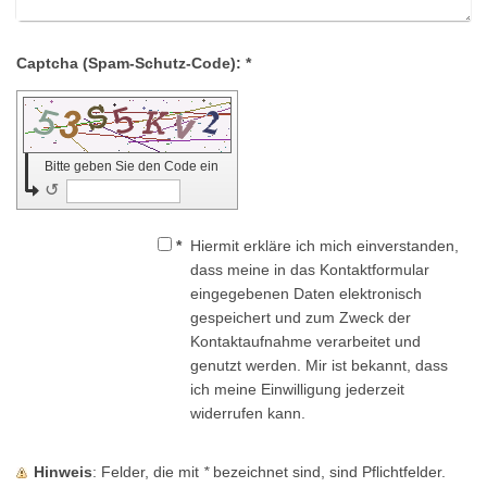
Captcha (Spam-Schutz-Code): *
Bitte geben Sie den Code ein
↺
*
Hiermit erkläre ich mich einverstanden,
dass meine in das Kontaktformular
eingegebenen Daten elektronisch
gespeichert und zum Zweck der
Kontaktaufnahme verarbeitet und
genutzt werden. Mir ist bekannt, dass
ich meine Einwilligung jederzeit
widerrufen kann.
Hinweis
: Felder, die mit
*
bezeichnet sind, sind Pflichtfelder.