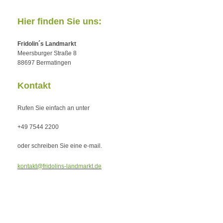
Hier finden Sie uns:
Fridolin´s Landmarkt
Meersburger Straße 8
88697 Bermatingen
Kontakt
Rufen Sie einfach an unter
+49 7544 2200
oder schreiben Sie eine e-mail.
kontakt@fridolins-landmarkt.de