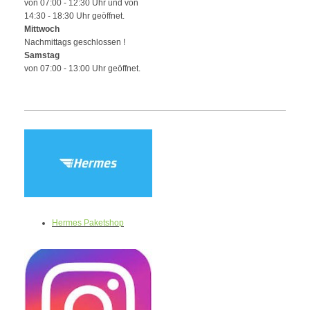
von 07:00 - 12:30 Uhr und von
14:30 - 18:30 Uhr geöffnet.
Mittwoch
Nachmittags geschlossen !
Samstag
von 07:00 - 13:00 Uhr geöffnet.
Hermes Paketshop