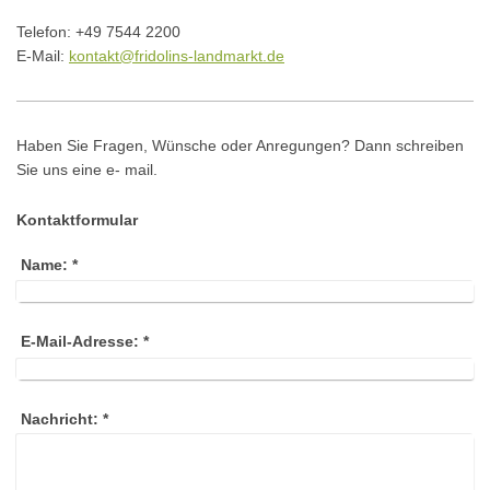
Telefon: +49 7544 2200
E-Mail:
kontakt@fridolins-landmarkt.de
Haben Sie Fragen, Wünsche oder Anregungen? Dann schreiben
Sie uns eine e- mail.
Kontaktformular
Name:
*
E-Mail-Adresse:
*
Nachricht:
*