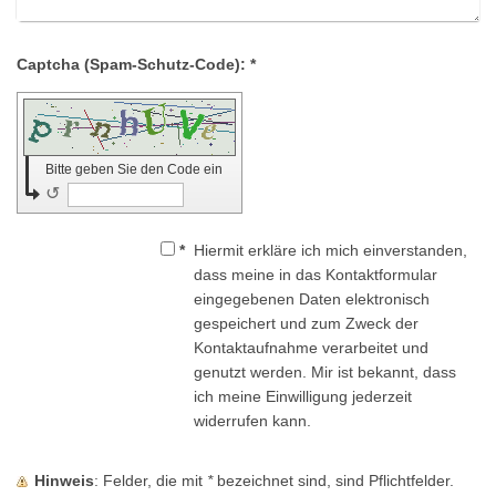
Captcha (Spam-Schutz-Code): *
Bitte geben Sie den Code ein
↺
*
Hiermit erkläre ich mich einverstanden,
dass meine in das Kontaktformular
eingegebenen Daten elektronisch
gespeichert und zum Zweck der
Kontaktaufnahme verarbeitet und
genutzt werden. Mir ist bekannt, dass
ich meine Einwilligung jederzeit
widerrufen kann.
Hinweis
: Felder, die mit
*
bezeichnet sind, sind Pflichtfelder.