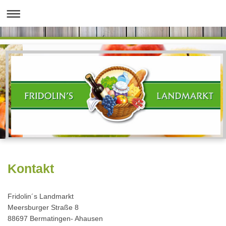
Kontakt
Fridolin´s Landmarkt
Meersburger Straße 8
88697 Bermatingen- Ahausen