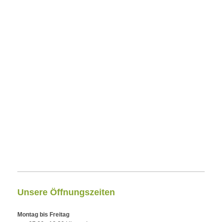
Unsere Öffnungszeiten
Montag bis Freitag